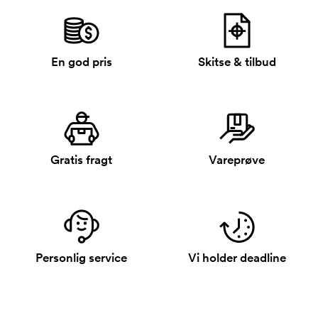
En god pris
Skitse & tilbud
Gratis fragt
Vareprøve
Personlig service
Vi holder deadline