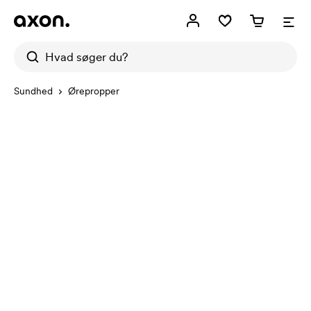
Sundhed
Ørepropper