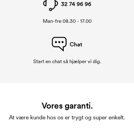
32 74 96 96
Man-fre 08.30 - 17.00
Chat
Start en chat så hjælper vi dig.
Vores garanti.
At være kunde hos os er trygt og super enkelt.