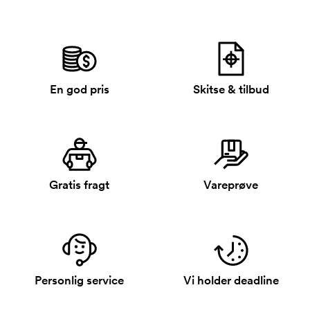
En god pris
Skitse & tilbud
Gratis fragt
Vareprøve
Personlig service
Vi holder deadline