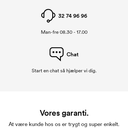
32 74 96 96
Man-fre 08.30 - 17.00
Chat
Start en chat så hjælper vi dig.
Vores garanti.
At være kunde hos os er trygt og super enkelt.