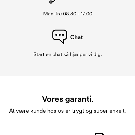
Man-fre 08.30 - 17.00
Chat
Start en chat så hjælper vi dig.
Vores garanti.
At være kunde hos os er trygt og super enkelt.