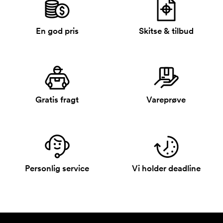
En god pris
Skitse & tilbud
Gratis fragt
Vareprøve
Personlig service
Vi holder deadline