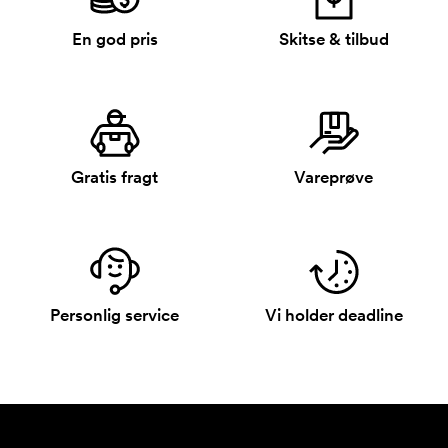
En god pris
Skitse & tilbud
Gratis fragt
Vareprøve
Personlig service
Vi holder deadline