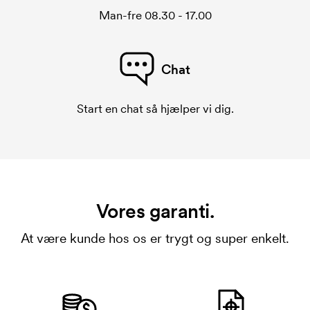
Man-fre 08.30 - 17.00
Chat
Start en chat så hjælper vi dig.
Vores garanti.
At være kunde hos os er trygt og super enkelt.