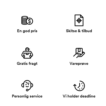
En god pris
Skitse & tilbud
Gratis fragt
Vareprøve
Personlig service
Vi holder deadline