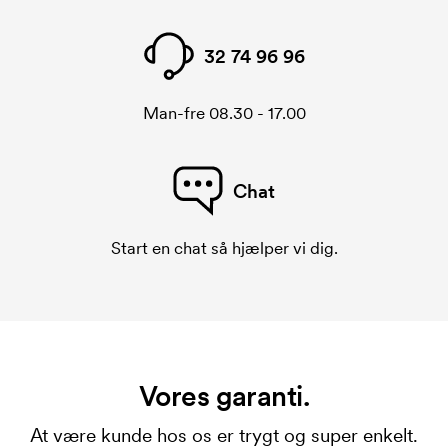
32 74 96 96
Man-fre 08.30 - 17.00
Chat
Start en chat så hjælper vi dig.
Vores garanti.
At være kunde hos os er trygt og super enkelt.