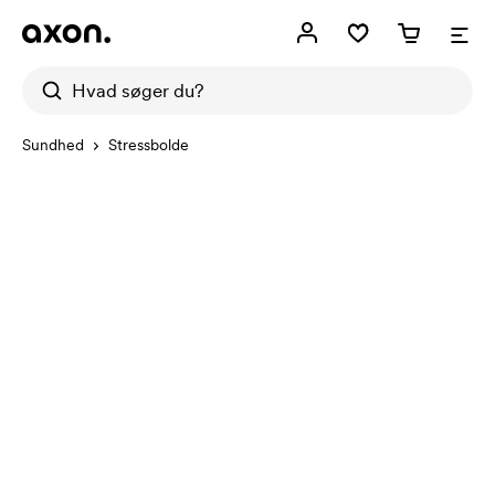
Sundhed
Stressbolde