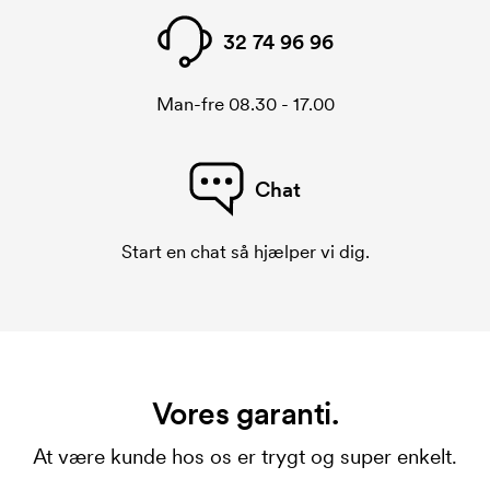
32 74 96 96
Man-fre 08.30 - 17.00
Chat
Start en chat så hjælper vi dig.
Vores garanti.
At være kunde hos os er trygt og super enkelt.