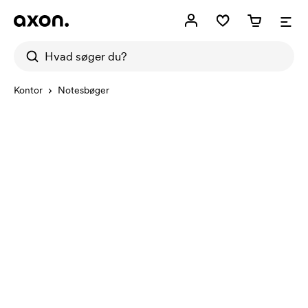
Kontor
Notesbøger