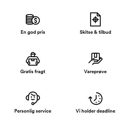
En god pris
Skitse & tilbud
Gratis fragt
Vareprøve
Personlig service
Vi holder deadline