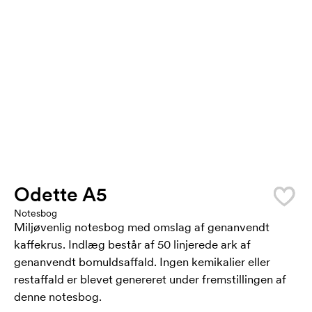
Odette A5
Notesbog
Miljøvenlig notesbog med omslag af genanvendt
kaffekrus. Indlæg består af 50 linjerede ark af
genanvendt bomuldsaffald. Ingen kemikalier eller
restaffald er blevet genereret under fremstillingen af
denne notesbog.