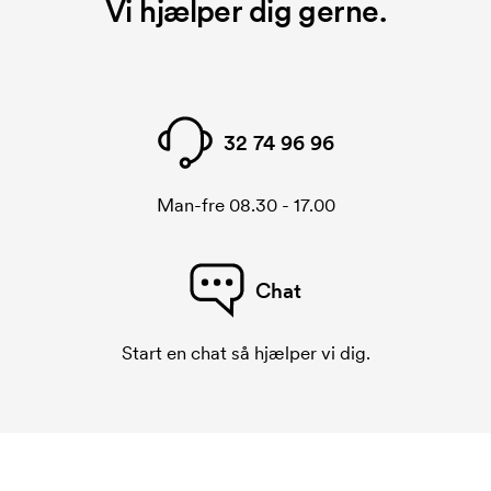
Vi hjælper dig gerne.
32 74 96 96
Man-fre 08.30 - 17.00
Chat
Start en chat så hjælper vi dig.