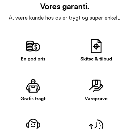
Vores garanti.
At være kunde hos os er trygt og super enkelt.
En god pris
Skitse & tilbud
Gratis fragt
Vareprøve