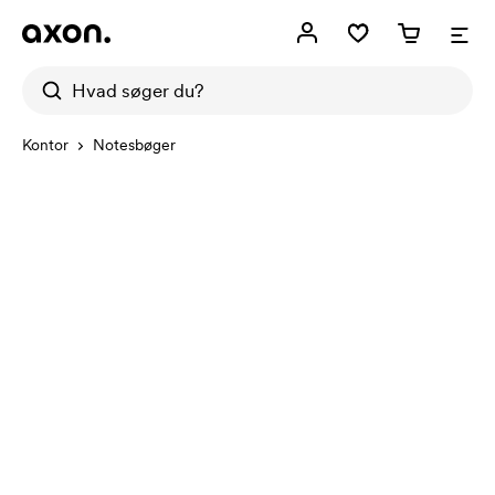
Kontor
Notesbøger