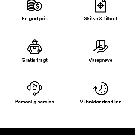
En god pris
Skitse & tilbud
Gratis fragt
Vareprøve
Personlig service
Vi holder deadline