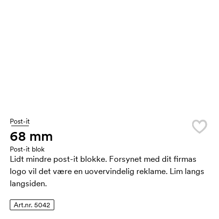
Post-it
68 mm
Post-it blok
Lidt mindre post-it blokke. Forsynet med dit firmas
logo vil det være en uovervindelig reklame. Lim langs
langsiden.
Art.nr. 5042