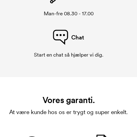
Man-fre 08.30 - 17.00
Chat
Start en chat så hjælper vi dig.
Vores garanti.
At være kunde hos os er trygt og super enkelt.