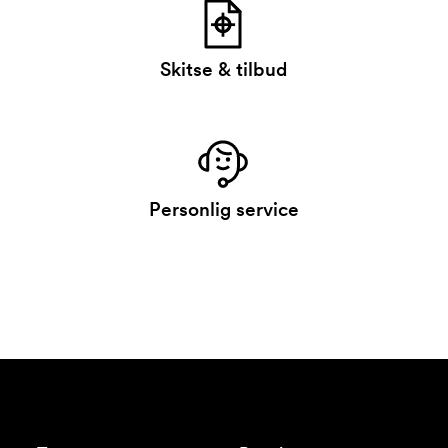
Skitse & tilbud
Personlig service