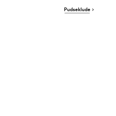
Pudseklude