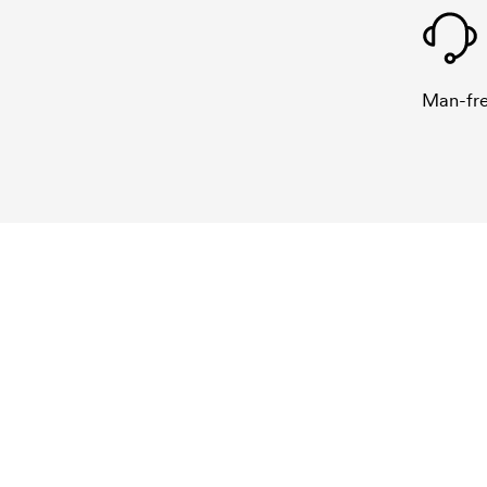
Man-fre