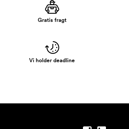
Gratis fragt
Vi holder deadline