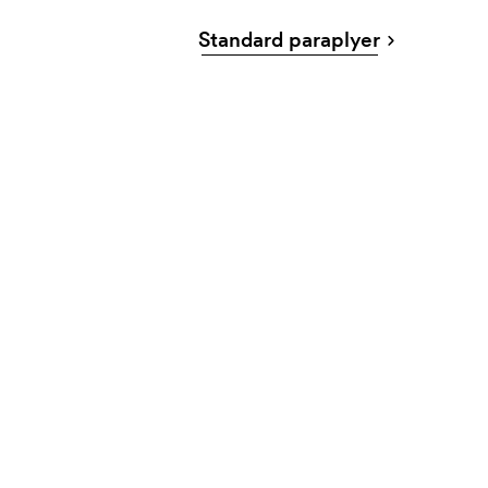
Standard paraplyer