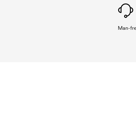
Man-fre