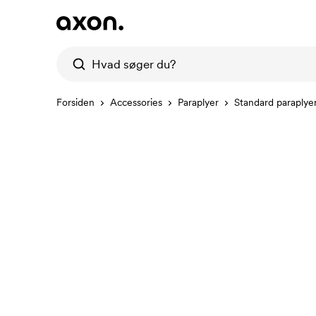
Forsiden
Accessories
Paraplyer
Standard paraplye