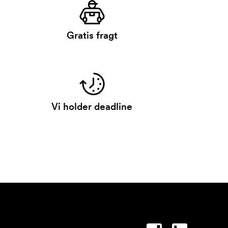
Gratis fragt
Vi holder deadline