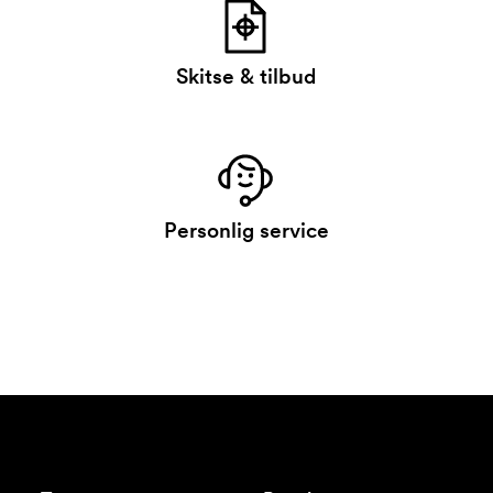
Skitse & tilbud
Personlig service