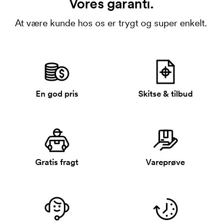
Vores garanti.
At være kunde hos os er trygt og super enkelt.
En god pris
Skitse & tilbud
Gratis fragt
Vareprøve