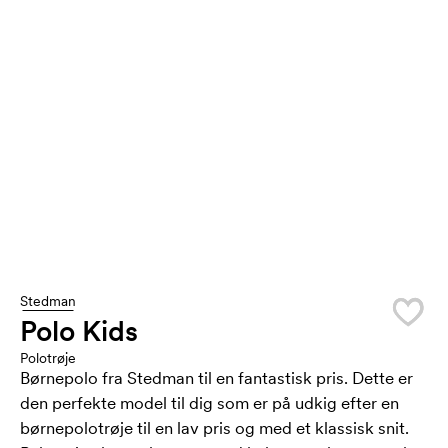
Stedman
Polo Kids
Polotrøje
Børnepolo fra Stedman til en fantastisk pris. Dette er
den perfekte model til dig som er på udkig efter en
børnepolotrøje til en lav pris og med et klassisk snit.