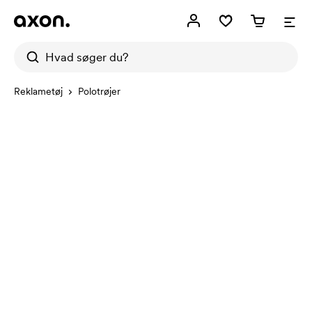
Reklametøj
Polotrøjer