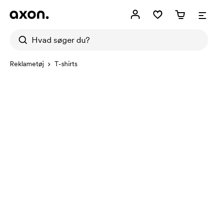
Reklametøj
T-shirts