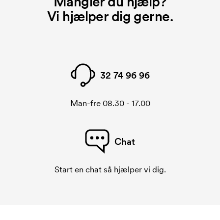
Mangler du hjælp?
Vi hjælper dig gerne.
32 74 96 96
Man-fre 08.30 - 17.00
Chat
Start en chat så hjælper vi dig.