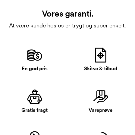
Vores garanti.
At være kunde hos os er trygt og super enkelt.
En god pris
Skitse & tilbud
Gratis fragt
Vareprøve