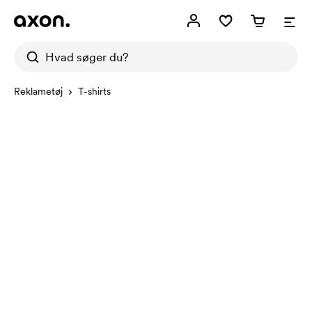
Reklametøj
T-shirts