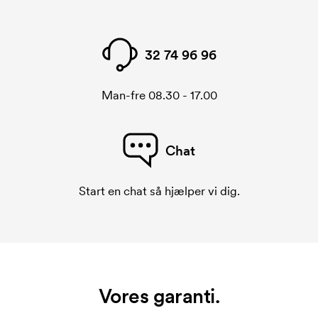
32 74 96 96
Man-fre 08.30 - 17.00
Chat
Start en chat så hjælper vi dig.
Vores garanti.