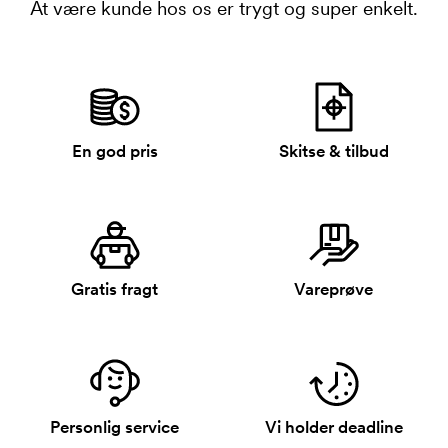
At være kunde hos os er trygt og super enkelt.
En god pris
Skitse & tilbud
Gratis fragt
Vareprøve
Personlig service
Vi holder deadline