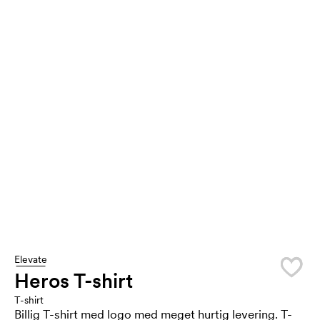
Elevate
Heros T-shirt
T-shirt
Billig T-shirt med logo med meget hurtig levering. T-