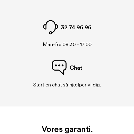
32 74 96 96
Man-fre 08.30 - 17.00
Chat
Start en chat så hjælper vi dig.
Vores garanti.