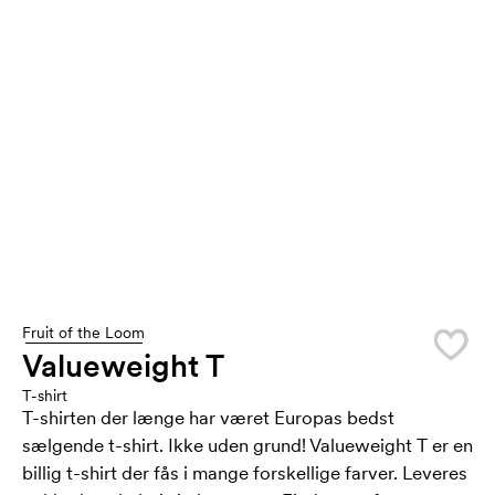
Fruit of the Loom
Valueweight T
T-shirt
T-shirten der længe har været Europas bedst
sælgende t-shirt. Ikke uden grund! Valueweight T er en
billig t-shirt der fås i mange forskellige farver. Leveres