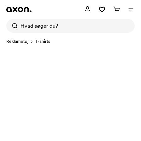
Reklametøj
T-shirts