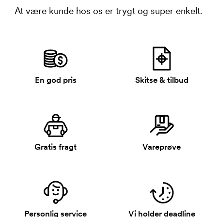
At være kunde hos os er trygt og super enkelt.
En god pris
Skitse & tilbud
Gratis fragt
Vareprøve
Personlig service
Vi holder deadline