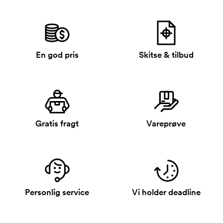
En god pris
Skitse & tilbud
Gratis fragt
Vareprøve
Personlig service
Vi holder deadline