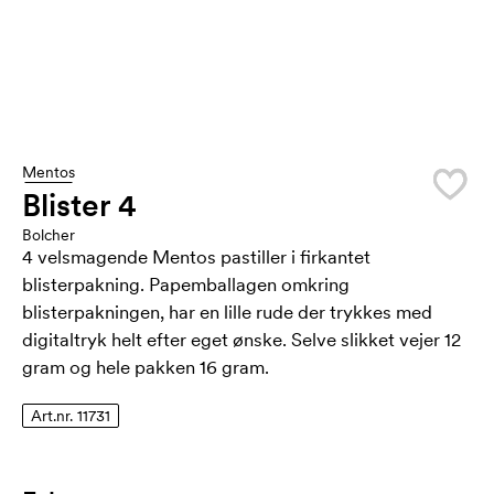
Mentos
Blister 4
Bolcher
4 velsmagende Mentos pastiller i firkantet
blisterpakning. Papemballagen omkring
blisterpakningen, har en lille rude der trykkes med
digitaltryk helt efter eget ønske. Selve slikket vejer 12
gram og hele pakken 16 gram.
Art.nr. 11731