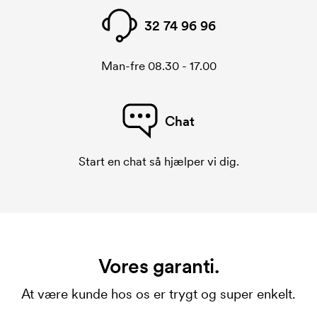
32 74 96 96
Man-fre 08.30 - 17.00
Chat
Start en chat så hjælper vi dig.
Vores garanti.
At være kunde hos os er trygt og super enkelt.