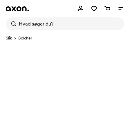
Slik
Bolcher