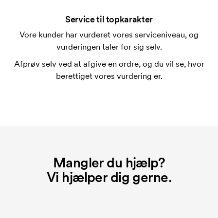
Service til topkarakter
Vore kunder har vurderet vores serviceniveau, og
vurderingen taler for sig selv.
Afprøv selv ved at afgive en ordre, og du vil se, hvor
berettiget vores vurdering er.
Mangler du hjælp?
Vi hjælper dig gerne.