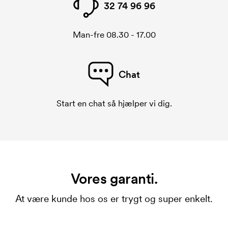
32 74 96 96
Man-fre 08.30 - 17.00
Chat
Start en chat så hjælper vi dig.
Vores garanti.
At være kunde hos os er trygt og super enkelt.