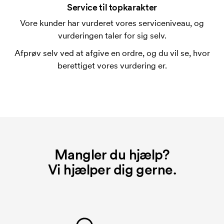
Service til topkarakter
Vore kunder har vurderet vores serviceniveau, og
vurderingen taler for sig selv.
Afprøv selv ved at afgive en ordre, og du vil se, hvor
berettiget vores vurdering er.
Mangler du hjælp?
Vi hjælper dig gerne.