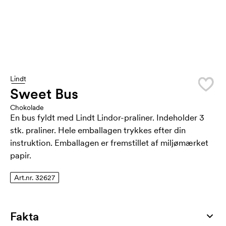
Lindt
Sweet Bus
Chokolade
En bus fyldt med Lindt Lindor-praliner. Indeholder 3
stk. praliner. Hele emballagen trykkes efter din
instruktion. Emballagen er fremstillet af miljømærket
papir.
Art.nr. 32627
Fakta