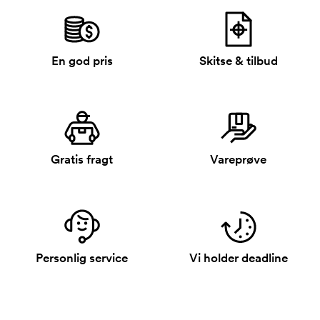
En god pris
Skitse & tilbud
Gratis fragt
Vareprøve
Personlig service
Vi holder deadline