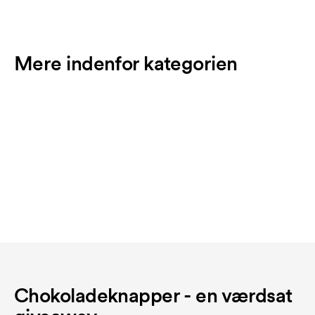
Mere indenfor kategorien
Chokoladeknapper - en værdsat