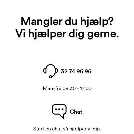
Mangler du hjælp?
Vi hjælper dig gerne.
32 74 96 96
Man-fre 08.30 - 17.00
Chat
Start en chat så hjælper vi dig.