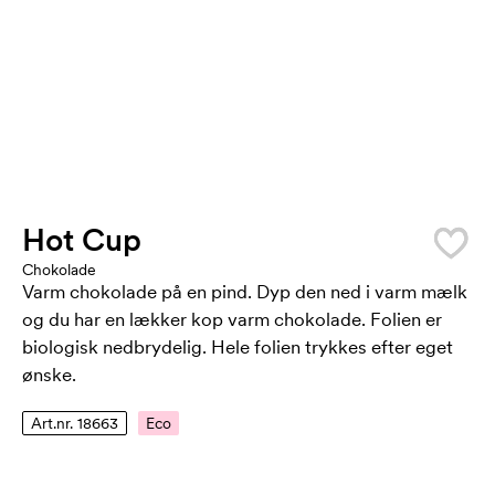
Hot Cup
Chokolade
Varm chokolade på en pind. Dyp den ned i varm mælk
og du har en lækker kop varm chokolade. Folien er
biologisk nedbrydelig. Hele folien trykkes efter eget
ønske.
Art.nr. 18663
Eco