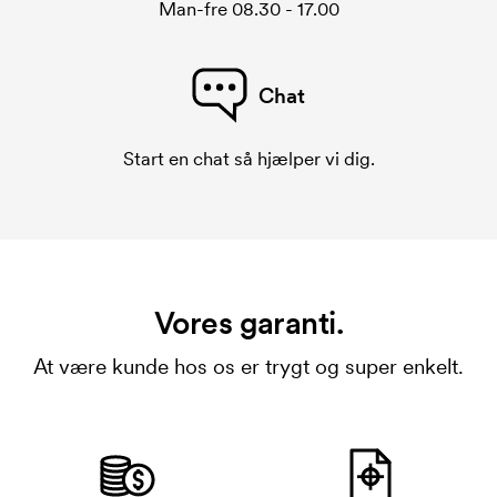
Man-fre 08.30 - 17.00
Chat
Start en chat så hjælper vi dig.
Vores garanti.
At være kunde hos os er trygt og super enkelt.