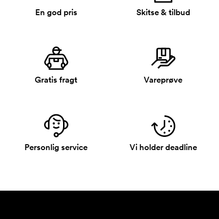
En god pris
Skitse & tilbud
Gratis fragt
Vareprøve
Personlig service
Vi holder deadline