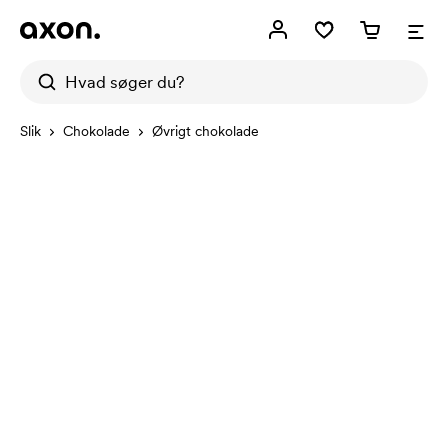
Slik
Chokolade
Øvrigt chokolade