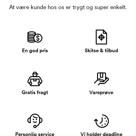
At være kunde hos os er trygt og super enkelt.
En god pris
Skitse & tilbud
Gratis fragt
Vareprøve
Personlig service
Vi holder deadline