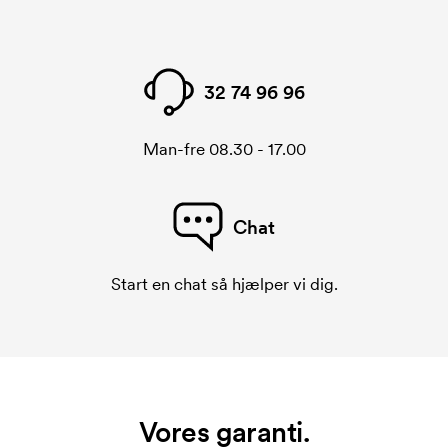
32 74 96 96
Man-fre 08.30 - 17.00
Chat
Start en chat så hjælper vi dig.
Vores garanti.