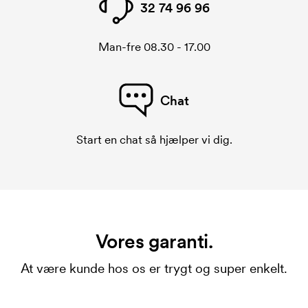
32 74 96 96
Man-fre 08.30 - 17.00
Chat
Start en chat så hjælper vi dig.
Vores garanti.
At være kunde hos os er trygt og super enkelt.