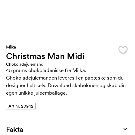
Milka
Christmas Man Midi
Chokoladejulemand
45 grams chokoladenisse fra Milka.
Chokoladejulemanden leveres i en papæske som du
designer helt selv. Download skabelonen og skab din
egen unikke juleemballage.
Art.nr. 20942
Fakta