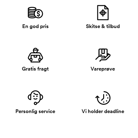
En god pris
Skitse & tilbud
Gratis fragt
Vareprøve
Personlig service
Vi holder deadline