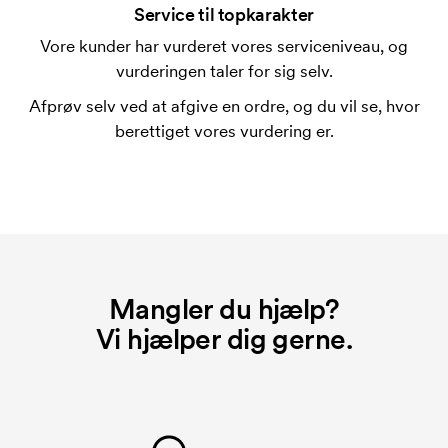
Service til topkarakter
Vore kunder har vurderet vores serviceniveau, og
vurderingen taler for sig selv.
Afprøv selv ved at afgive en ordre, og du vil se, hvor
berettiget vores vurdering er.
Mangler du hjælp?
Vi hjælper dig gerne.