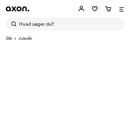
Slik
Juleslik