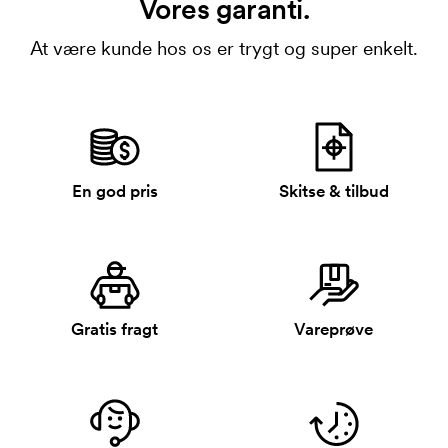
Vores garanti.
At være kunde hos os er trygt og super enkelt.
En god pris
Skitse & tilbud
Gratis fragt
Vareprøve