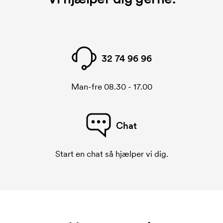
32 74 96 96
Man-fre 08.30 - 17.00
Chat
Start en chat så hjælper vi dig.