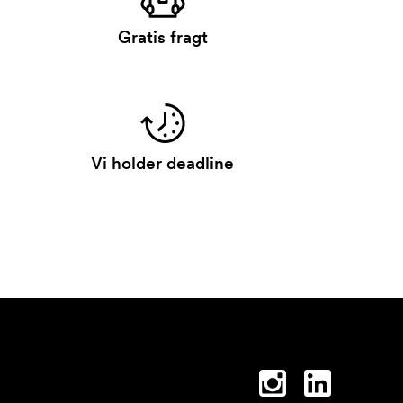
Gratis fragt
Vi holder deadline