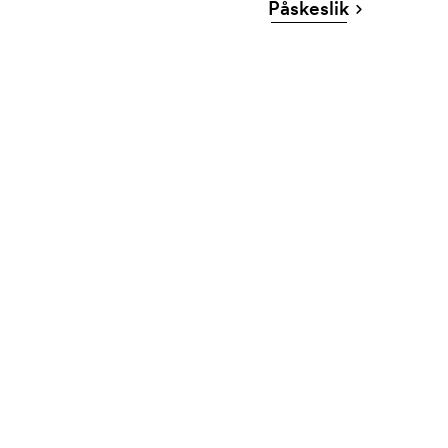
Påskeslik