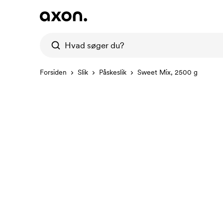
Forsiden
Slik
Påskeslik
Sweet Mix, 2500 g