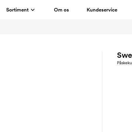
Sortiment
Om os
Kundeservice
Swe
Påskeku