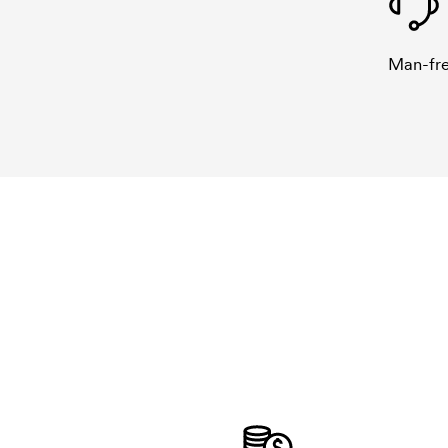
Man-fre