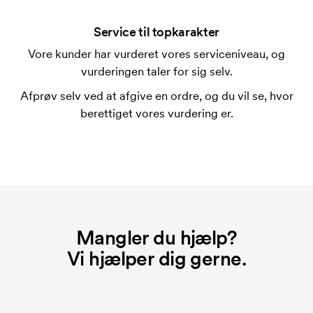
ved en gentagen bestilling.
Service til topkarakter
Vore kunder har vurderet vores serviceniveau, og
vurderingen taler for sig selv.
Afprøv selv ved at afgive en ordre, og du vil se, hvor
berettiget vores vurdering er.
Mangler du hjælp?
Vi hjælper dig gerne.