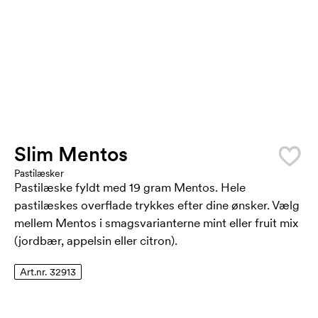
Slim Mentos
Pastilæsker
Pastilæske fyldt med 19 gram Mentos. Hele
pastilæskes overflade trykkes efter dine ønsker. Vælg
mellem Mentos i smagsvarianterne mint eller fruit mix
(jordbær, appelsin eller citron).
Art.nr. 32913