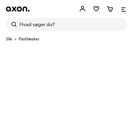
Slik
Pastilæsker