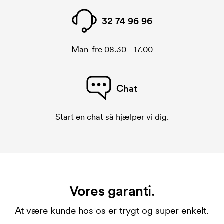
32 74 96 96
Man-fre 08.30 - 17.00
Chat
Start en chat så hjælper vi dig.
Vores garanti.
At være kunde hos os er trygt og super enkelt.