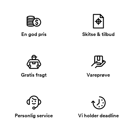
En god pris
Skitse & tilbud
Gratis fragt
Vareprøve
Personlig service
Vi holder deadline