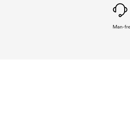
Man-fre