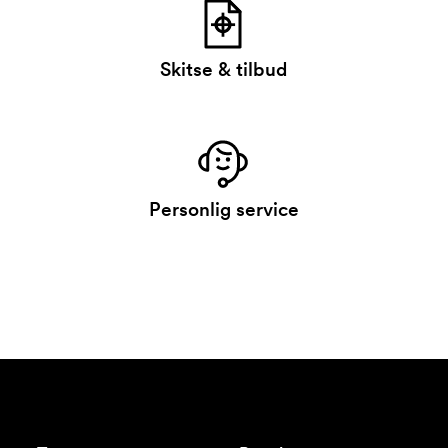
Skitse & tilbud
Personlig service