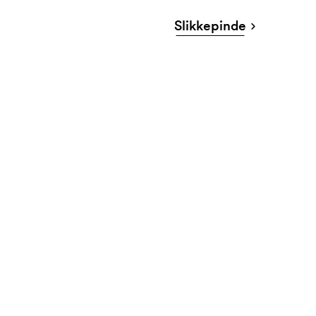
Slikkepinde