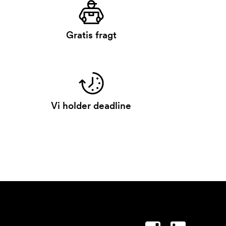
Gratis fragt
Vi holder deadline