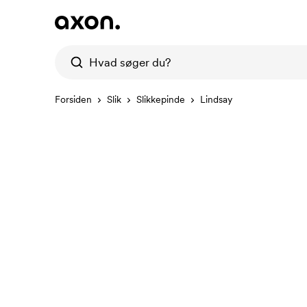
Forsiden
Slik
Slikkepinde
Lindsay