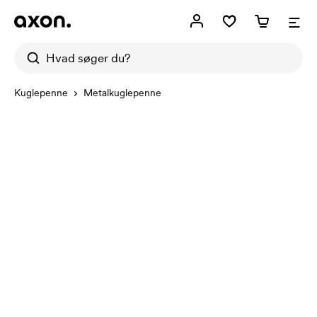
Kuglepenne
Metalkuglepenne