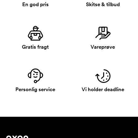
En god pris
Skitse & tilbud
Gratis fragt
Vareprøve
Personlig service
Vi holder deadline