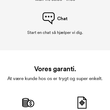
Chat
Start en chat så hjælper vi dig.
Vores garanti.
At være kunde hos os er trygt og super enkelt.