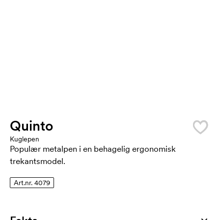
Quinto
Kuglepen
Populær metalpen i en behagelig ergonomisk
trekantsmodel.
Art.nr. 4079