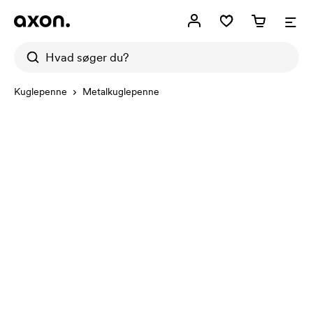
Kuglepenne
Metalkuglepenne