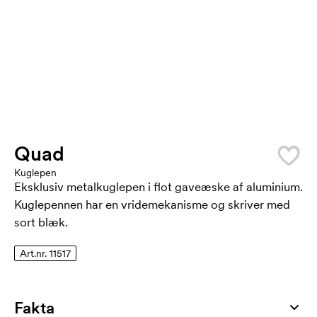
Quad
Kuglepen
Eksklusiv metalkuglepen i flot gaveæske af aluminium.
Kuglepennen har en vridemekanisme og skriver med
sort blæk.
Art.nr. 11517
Fakta