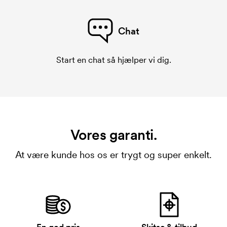
Chat
Start en chat så hjælper vi dig.
Vores garanti.
At være kunde hos os er trygt og super enkelt.