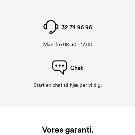
32 74 96 96
Man-fre 08.30 - 17.00
Chat
Start en chat så hjælper vi dig.
Vores garanti.