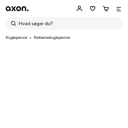
Kuglepenne
Reklamekuglepenne