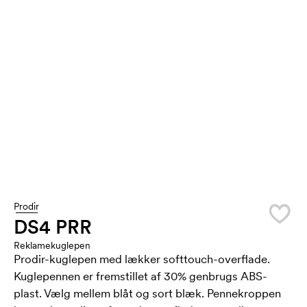
Prodir
DS4 PRR
Reklamekuglepen
Prodir-kuglepen med lækker softtouch-overflade.
Kuglepennen er fremstillet af 30% genbrugs ABS-
plast. Vælg mellem blåt og sort blæk. Pennekroppen