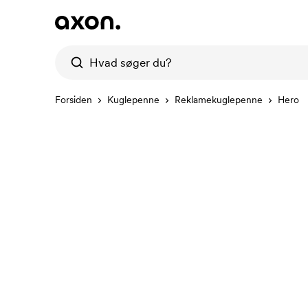
Forsiden
Kuglepenne
Reklamekuglepenne
Hero