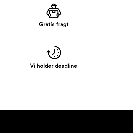
Gratis fragt
Vi holder deadline