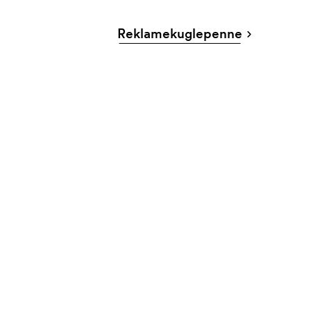
Reklamekuglepenne