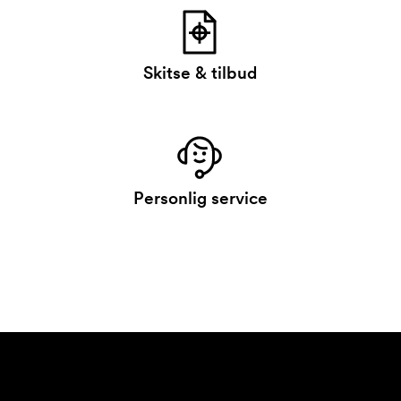
Skitse & tilbud
Personlig service