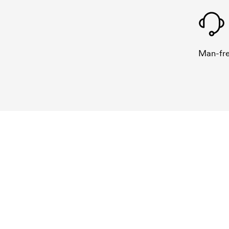
Man-fre