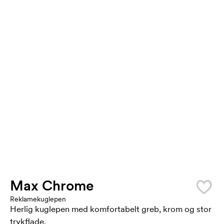
Max Chrome
Reklamekuglepen
Herlig kuglepen med komfortabelt greb, krom og stor
trykflade.