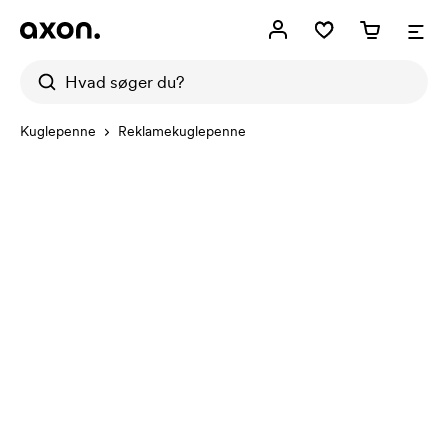
Kuglepenne
Reklamekuglepenne