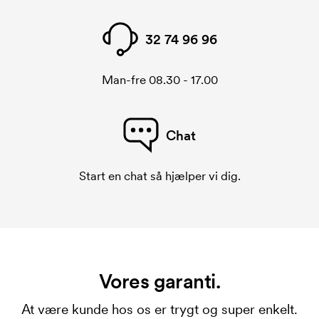
32 74 96 96
Man-fre 08.30 - 17.00
Chat
Start en chat så hjælper vi dig.
Vores garanti.
At være kunde hos os er trygt og super enkelt.