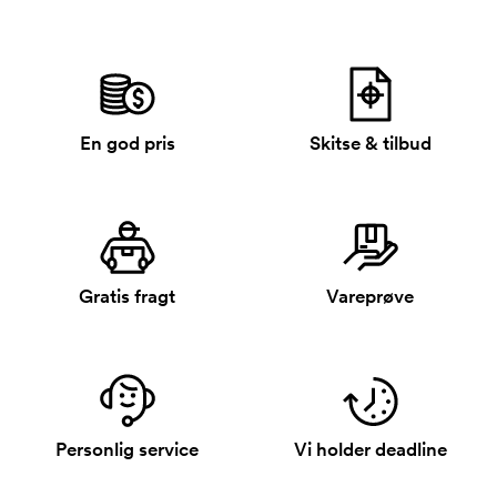
En god pris
Skitse & tilbud
Gratis fragt
Vareprøve
Personlig service
Vi holder deadline