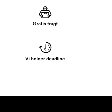
Gratis fragt
Vi holder deadline