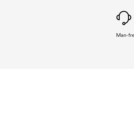
Man-fre