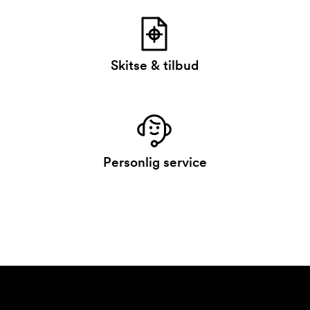
Skitse & tilbud
Personlig service