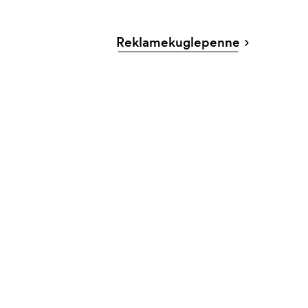
Reklamekuglepenne