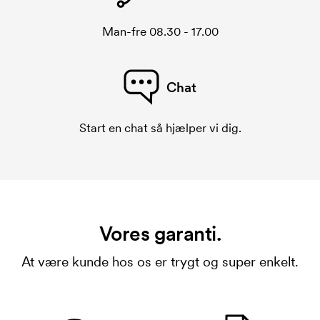
Man-fre 08.30 - 17.00
Chat
Start en chat så hjælper vi dig.
Vores garanti.
At være kunde hos os er trygt og super enkelt.