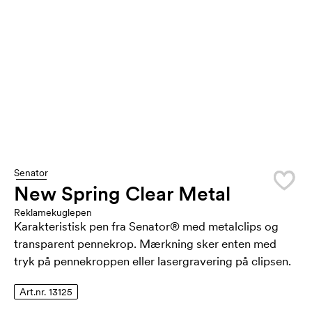
Senator
New Spring Clear Metal
Reklamekuglepen
Karakteristisk pen fra Senator® med metalclips og
transparent pennekrop. Mærkning sker enten med
tryk på pennekroppen eller lasergravering på clipsen.
Art.nr. 13125