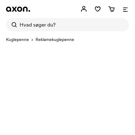
Kuglepenne
Reklamekuglepenne