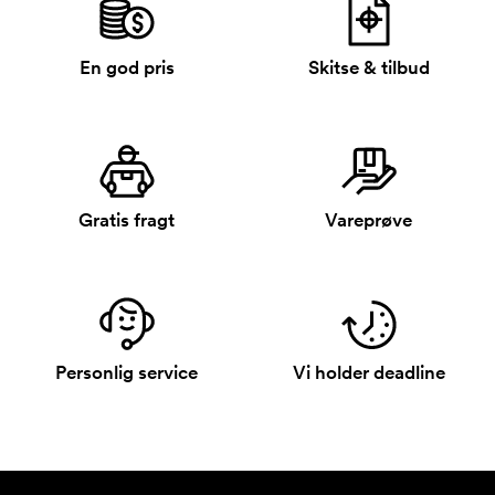
En god pris
Skitse & tilbud
Gratis fragt
Vareprøve
Personlig service
Vi holder deadline