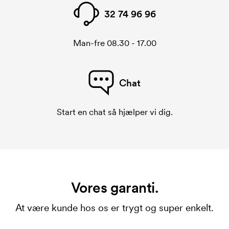
32 74 96 96
Man-fre 08.30 - 17.00
Chat
Start en chat så hjælper vi dig.
Vores garanti.
At være kunde hos os er trygt og super enkelt.