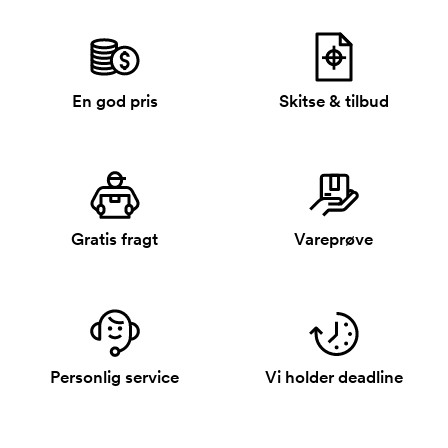
En god pris
Skitse & tilbud
Gratis fragt
Vareprøve
Personlig service
Vi holder deadline