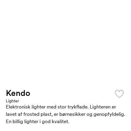
Kendo
Lighter
Elektronisk lighter med stor trykflade. Lighteren er
lavet af frosted plast, er børnesikker og genopfyldelig.
En billig lighter i god kvalitet.