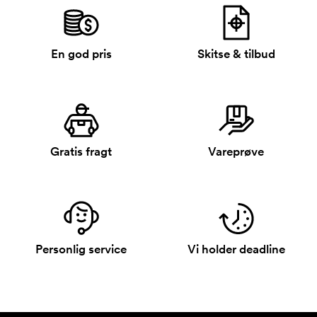
En god pris
Skitse & tilbud
Gratis fragt
Vareprøve
Personlig service
Vi holder deadline