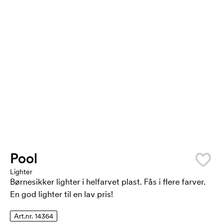
Pool
Lighter
Børnesikker lighter i helfarvet plast. Fås i flere farver.
En god lighter til en lav pris!
Art.nr. 14364