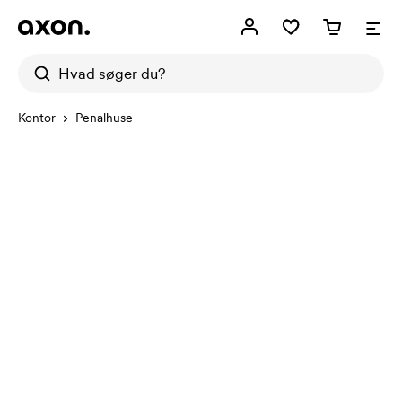
Kontor
Penalhuse