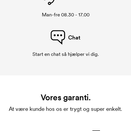
Man-fre 08.30 - 17.00
Chat
Start en chat så hjælper vi dig.
Vores garanti.
At være kunde hos os er trygt og super enkelt.