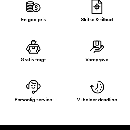
En god pris
Skitse & tilbud
Gratis fragt
Vareprøve
Personlig service
Vi holder deadline