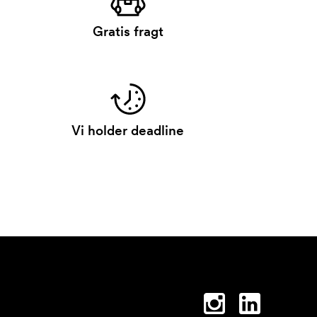
Gratis fragt
Vi holder deadline