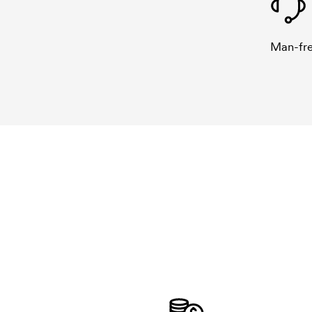
Man-fre