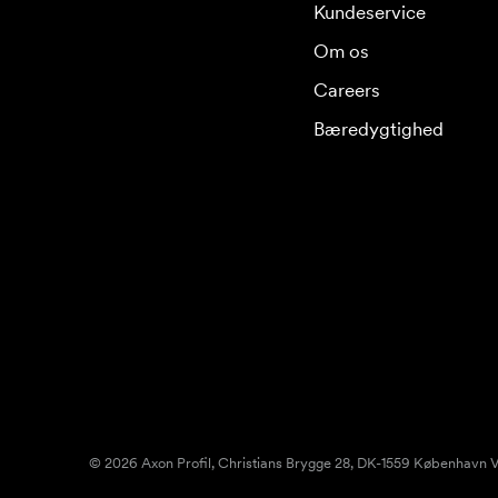
Kundeservice
Om os
Careers
Bæredygtighed
© 2026 Axon Profil, Christians Brygge 28, DK-1559 København V.