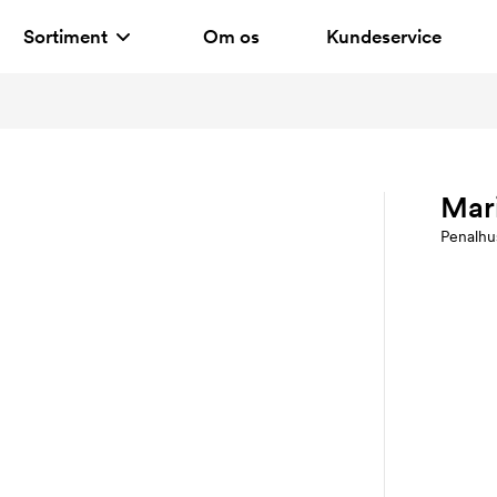
Sortiment
Om os
Kundeservice
Mar
Penalhu