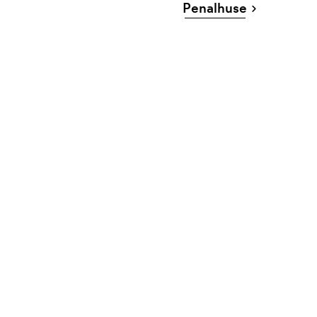
Penalhuse