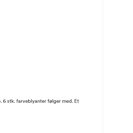
 6 stk. farveblyanter følger med. Et