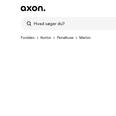
Forsiden
Kontor
Penalhuse
Marion