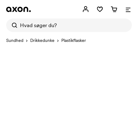
Sundhed
Drikkedunke
Plastikflasker