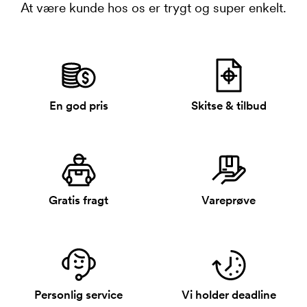
At være kunde hos os er trygt og super enkelt.
En god pris
Skitse & tilbud
Gratis fragt
Vareprøve
Personlig service
Vi holder deadline