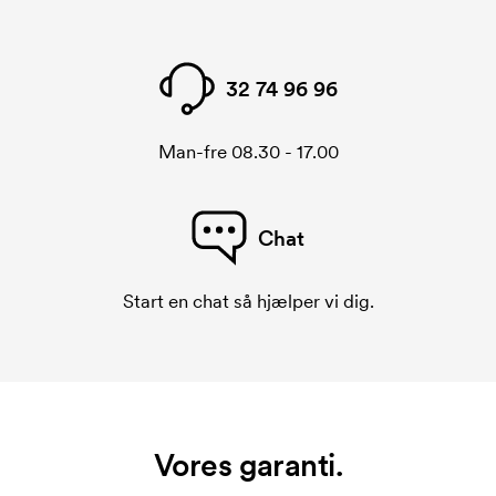
32 74 96 96
Man-fre 08.30 - 17.00
Chat
Start en chat så hjælper vi dig.
Vores garanti.