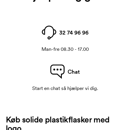
32 74 96 96
Man-fre 08.30 - 17.00
Chat
Start en chat så hjælper vi dig.
Køb solide plastikflasker med
logo