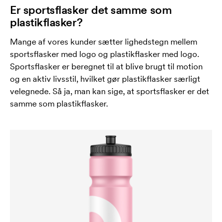
Er sportsflasker det samme som
plastikflasker?
Mange af vores kunder sætter lighedstegn mellem
sportsflasker med logo og plastikflasker med logo.
Sportsflasker er beregnet til at blive brugt til motion
og en aktiv livsstil, hvilket gør plastikflasker særligt
velegnede. Så ja, man kan sige, at sportsflasker er det
samme som plastikflasker.