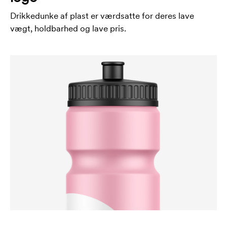
Drikkedunke af plast er værdsatte for deres lave
vægt, holdbarhed og lave pris.