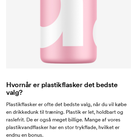
Hvornår er plastikflasker det bedste
valg?
Plastikflasker er ofte det bedste valg, når du vil købe
en drikkedunk til træning. Plastik er let, holdbart og
raslefrit. De er også meget billige. Mange af vores
plastikvandflasker har en stor trykflade, hvilket er
endnu en bonus.