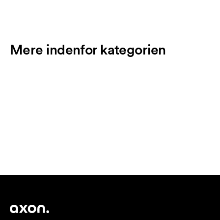
Mere indenfor kategorien