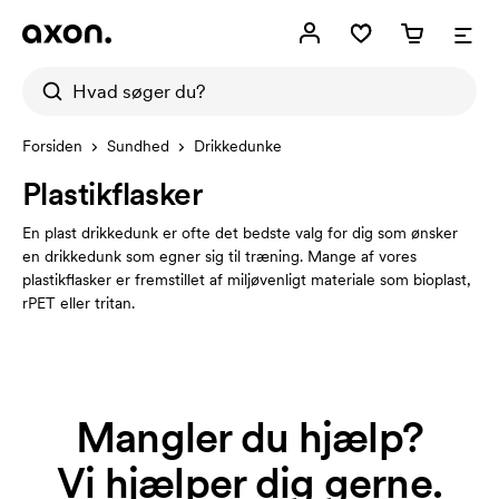
Forsiden
Sundhed
Drikkedunke
Plastikflasker
En plast drikkedunk er ofte det bedste valg for dig som ønsker
en drikkedunk som egner sig til træning. Mange af vores
plastikflasker er fremstillet af miljøvenligt materiale som bioplast,
rPET eller tritan.
Mangler du hjælp?
Vi hjælper dig gerne.