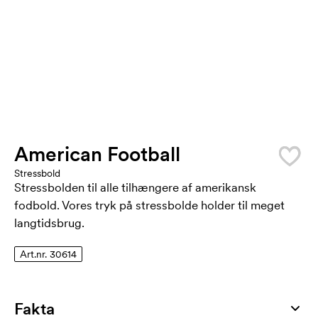
American Football
Stressbold
Stressbolden til alle tilhængere af amerikansk
fodbold. Vores tryk på stressbolde holder til meget
langtidsbrug.
Art.nr. 30614
Fakta