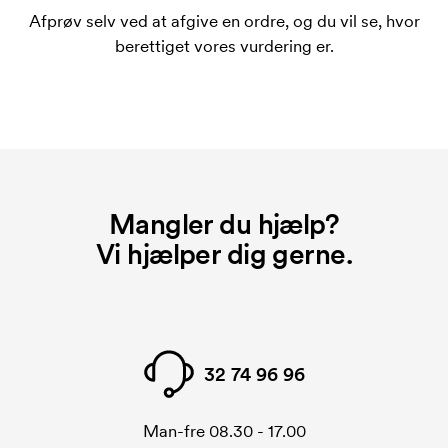
bestiller igen.
Afprøv selv ved at afgive en ordre, og du vil se, hvor
berettiget vores vurdering er.
Mangler du hjælp?
Vi hjælper dig gerne.
32 74 96 96
Man-fre 08.30 - 17.00