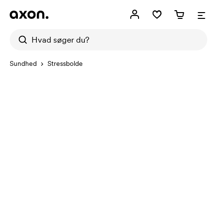
Sundhed
Stressbolde