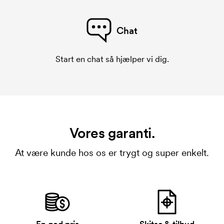
Chat
Start en chat så hjælper vi dig.
Vores garanti.
At være kunde hos os er trygt og super enkelt.