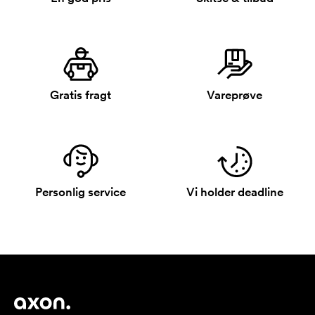
Gratis fragt
Vareprøve
Personlig service
Vi holder deadline