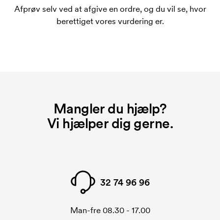
Afprøv selv ved at afgive en ordre, og du vil se, hvor
berettiget vores vurdering er.
Mangler du hjælp?
Vi hjælper dig gerne.
32 74 96 96
Man-fre 08.30 - 17.00