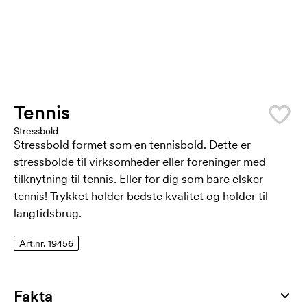
Tennis
Stressbold
Stressbold formet som en tennisbold. Dette er
stressbolde til virksomheder eller foreninger med
tilknytning til tennis. Eller for dig som bare elsker
tennis! Trykket holder bedste kvalitet og holder til
langtidsbrug.
Art.nr. 19456
Fakta