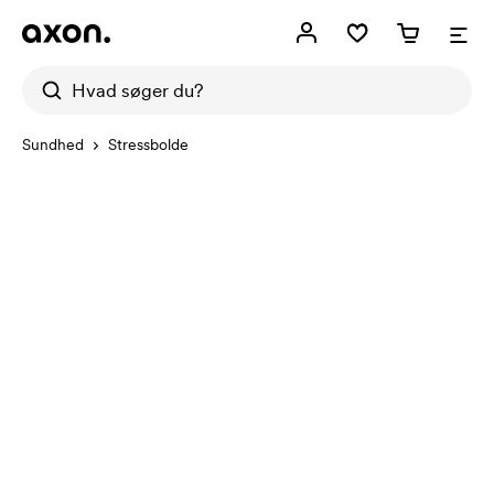
Sundhed
Stressbolde