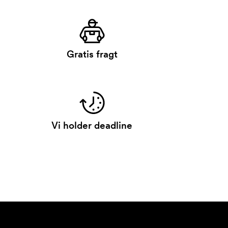
Gratis fragt
Vi holder deadline