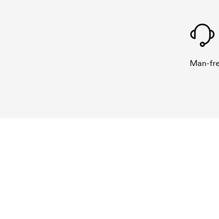
Man-fre