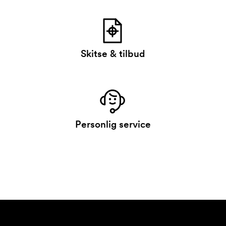
Skitse & tilbud
Personlig service