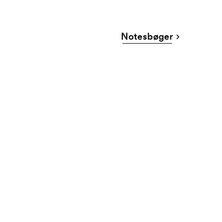
Notesbøger