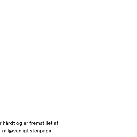
hårdt og er fremstillet af
 miljøvenligt stenpapir.