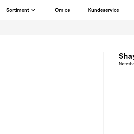
Sortiment
Om os
Kundeservice
Sha
Notesb