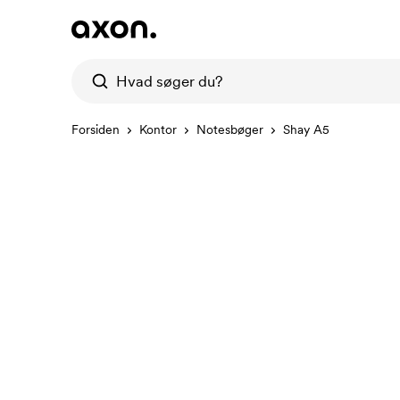
Forsiden
Kontor
Notesbøger
Shay A5