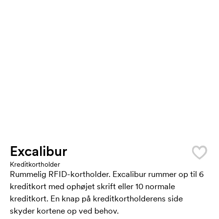
Excalibur
Kreditkortholder
Rummelig RFID-kortholder. Excalibur rummer op til 6
kreditkort med ophøjet skrift eller 10 normale
kreditkort. En knap på kreditkortholderens side
skyder kortene op ved behov.