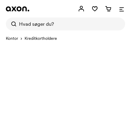
Kontor
Kreditkortholdere