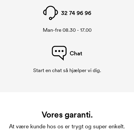
32 74 96 96
Man-fre 08.30 - 17.00
Chat
Start en chat så hjælper vi dig.
Vores garanti.
At være kunde hos os er trygt og super enkelt.