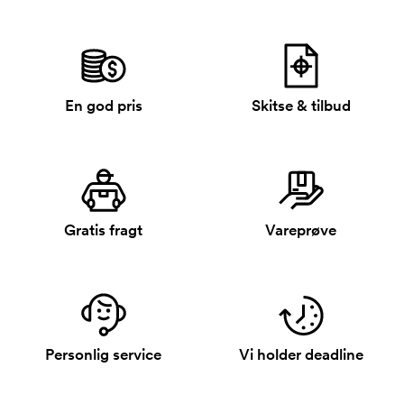
En god pris
Skitse & tilbud
Gratis fragt
Vareprøve
Personlig service
Vi holder deadline