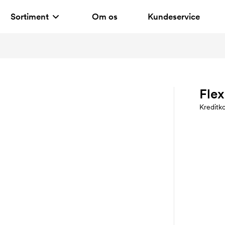
Sortiment
Om os
Kundeservice
Flex
Kreditk