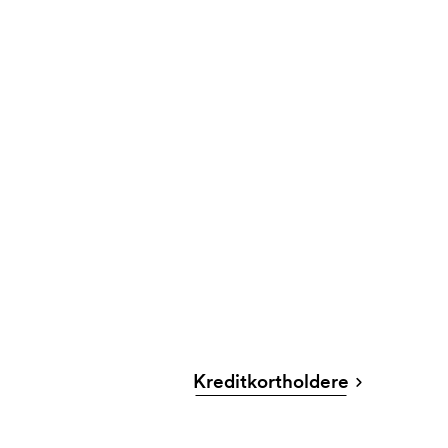
Kreditkortholdere