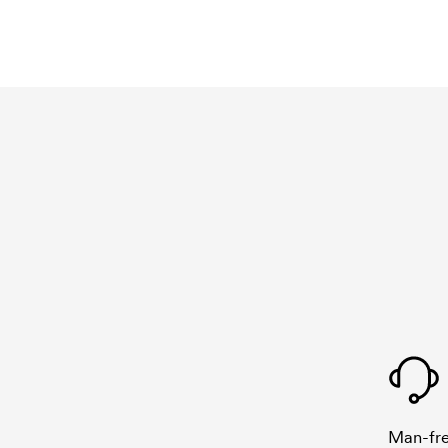
Man-fre