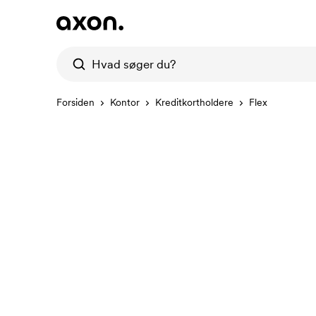
Forsiden
Kontor
Kreditkortholdere
Flex