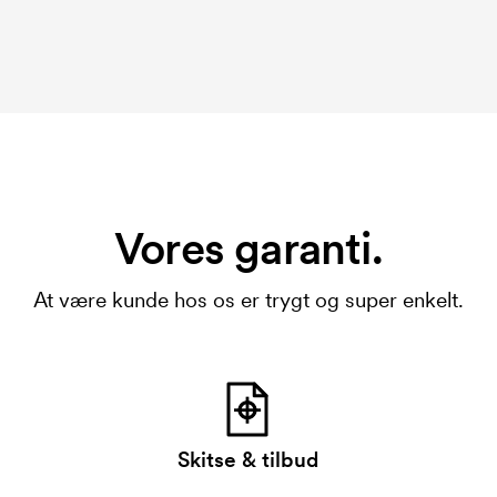
Vores garanti.
At være kunde hos os er trygt og super enkelt.
Skitse & tilbud