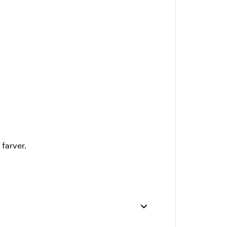
 farver.