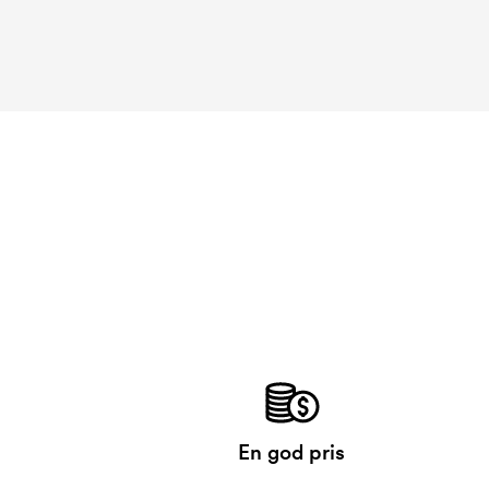
En god pris