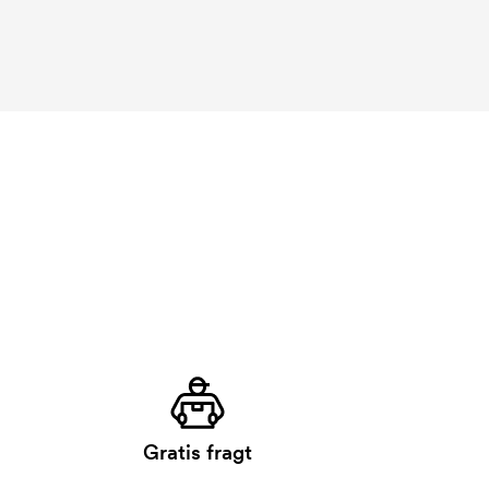
Gratis fragt