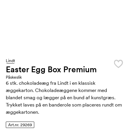
Lindt
Easter Egg Box Premium
Påskeslik
6 stk. chokoladeæg fra Lindt i en klassisk
æggekarton. Chokoladeæggene kommer med
blandet smag og lægger på en bund af kunstgræs.
Trykket laves på en banderole som placeres rundt om
æggekartonen.
Art.nr. 29269