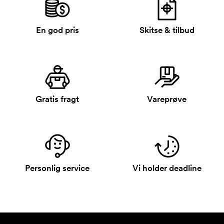
En god pris
Skitse & tilbud
Gratis fragt
Vareprøve
Personlig service
Vi holder deadline