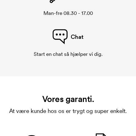
Man-fre 08.30 - 17.00
Chat
Start en chat så hjælper vi dig.
Vores garanti.
At være kunde hos os er trygt og super enkelt.