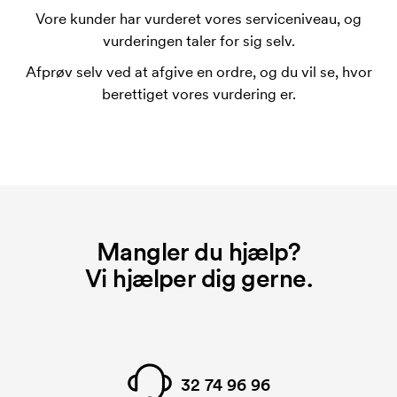
Vore kunder har vurderet vores serviceniveau, og
vurderingen taler for sig selv.
Afprøv selv ved at afgive en ordre, og du vil se, hvor
berettiget vores vurdering er.
Mangler du hjælp?
Vi hjælper dig gerne.
32 74 96 96