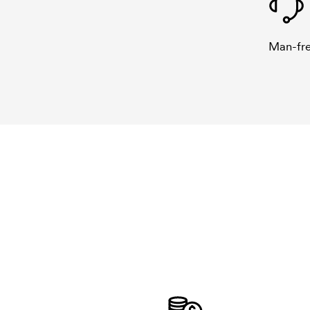
Man-fre