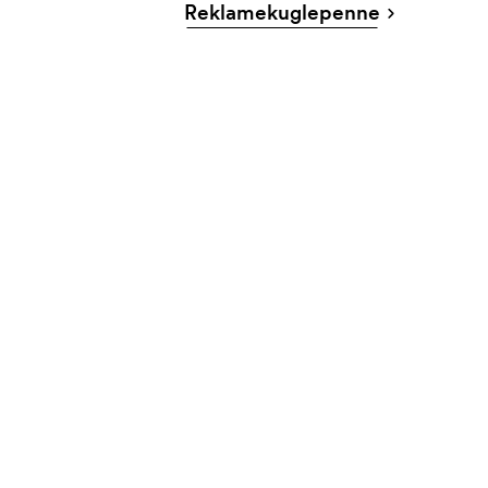
Reklamekuglepenne