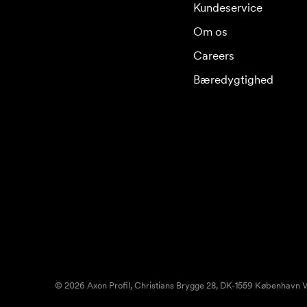
Kundeservice
Om os
Careers
Bæredygtighed
© 2026 Axon Profil, Christians Brygge 28, DK-1559 København V.