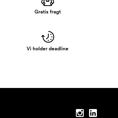
Gratis fragt
Vi holder deadline