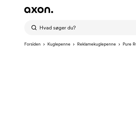
Forsiden
Kuglepenne
Reklamekuglepenne
Pure R