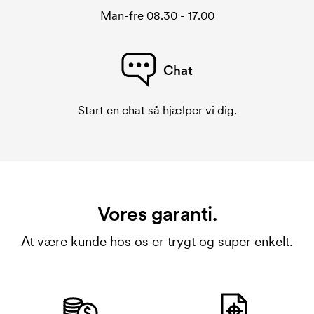
Man-fre 08.30 - 17.00
Chat
Start en chat så hjælper vi dig.
Vores garanti.
At være kunde hos os er trygt og super enkelt.