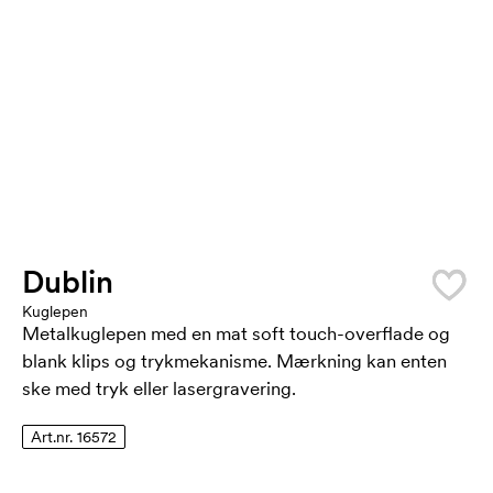
Dublin
Kuglepen
Metalkuglepen med en mat soft touch-overflade og
blank klips og trykmekanisme. Mærkning kan enten
ske med tryk eller lasergravering.
Art.nr. 16572