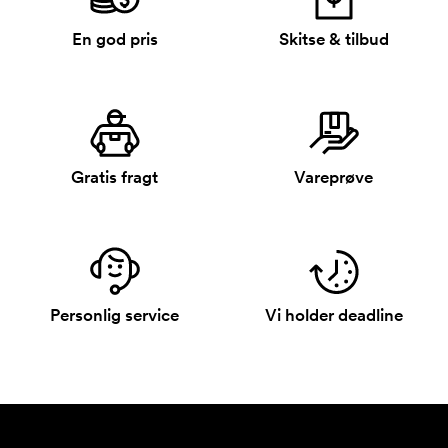
En god pris
Skitse & tilbud
Gratis fragt
Vareprøve
Personlig service
Vi holder deadline