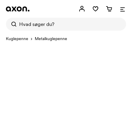
Kuglepenne
Metalkuglepenne