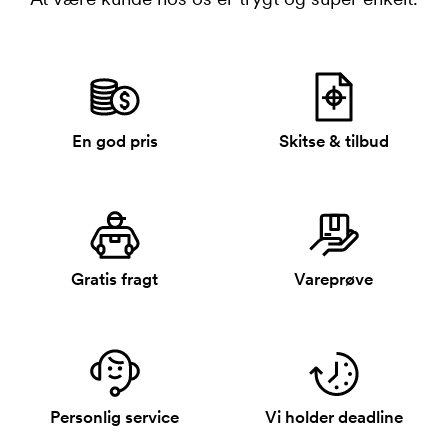
En god pris
Skitse & tilbud
Gratis fragt
Vareprøve
Personlig service
Vi holder deadline