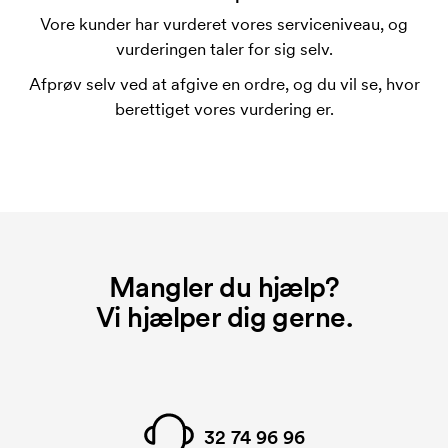
Vore kunder har vurderet vores serviceniveau, og
vurderingen taler for sig selv.
Afprøv selv ved at afgive en ordre, og du vil se, hvor
berettiget vores vurdering er.
Mangler du hjælp?
Vi hjælper dig gerne.
32 74 96 96