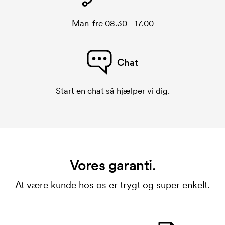
Man-fre 08.30 - 17.00
Chat
Start en chat så hjælper vi dig.
Vores garanti.
At være kunde hos os er trygt og super enkelt.