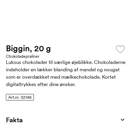
Biggin, 20 g
Chokoladepraliner
Luksus chokolader til særlige øjeblikke. Chokoladerne
indeholder en lækker blanding af mandel og nougat
som er overdækket med mælkechokolade. Kortet
digitaltrykkes efter dine ønsker.
Art.nr. 32148
Fakta
Artikelnummer