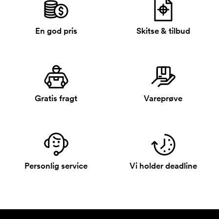
En god pris
Skitse & tilbud
Gratis fragt
Vareprøve
Personlig service
Vi holder deadline