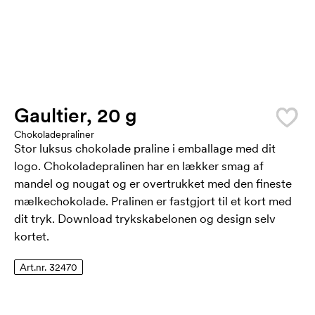
Gaultier, 20 g
Chokoladepraliner
Stor luksus chokolade praline i emballage med dit
logo. Chokoladepralinen har en lækker smag af
mandel og nougat og er overtrukket med den fineste
mælkechokolade. Pralinen er fastgjort til et kort med
dit tryk. Download trykskabelonen og design selv
kortet.
Art.nr. 32470