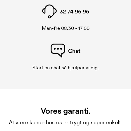
32 74 96 96
Man-fre 08.30 - 17.00
Chat
Start en chat så hjælper vi dig.
Vores garanti.
At være kunde hos os er trygt og super enkelt.