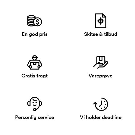
En god pris
Skitse & tilbud
Gratis fragt
Vareprøve
Personlig service
Vi holder deadline