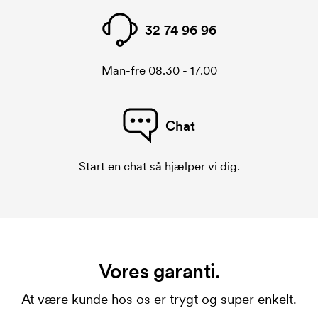
32 74 96 96
Man-fre 08.30 - 17.00
Chat
Start en chat så hjælper vi dig.
Vores garanti.
At være kunde hos os er trygt og super enkelt.