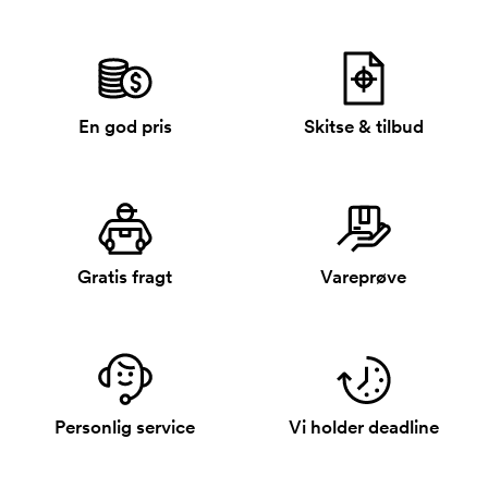
En god pris
Skitse & tilbud
Gratis fragt
Vareprøve
Personlig service
Vi holder deadline